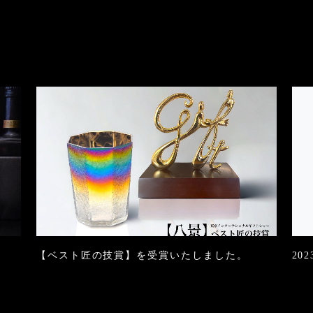
【ベスト匠の技賞】を受賞いたしました。
20