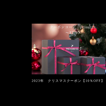
2023年 クリスマスクーポン【10％OFF】