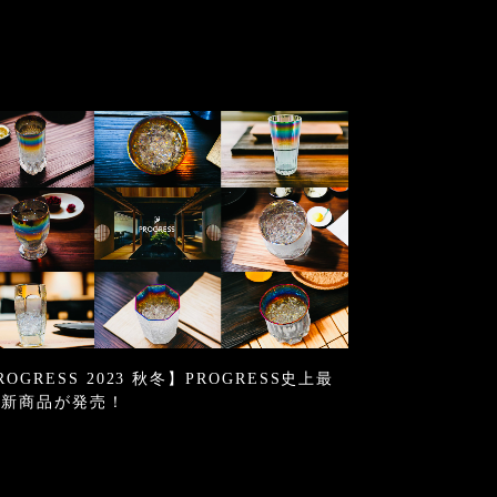
ROGRESS 2023 秋冬】PROGRESS史上最
の新商品が発売！