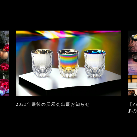
2023年最後の展示会出展お知らせ
【P
多