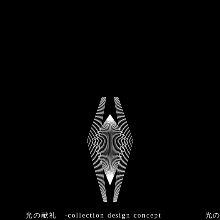
光の献礼 -collection design concept
光の祝