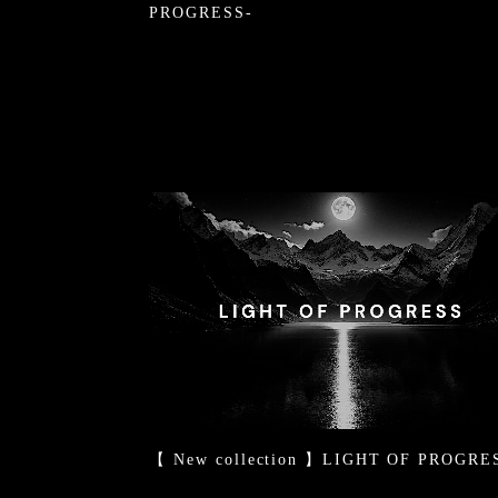
PROGRESS-
【 New collection 】LIGHT OF PROGRE