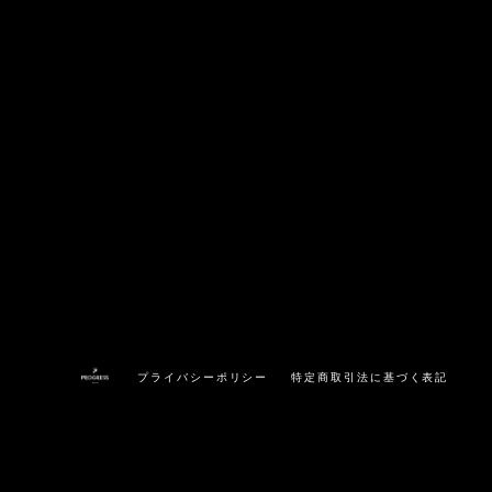
プライバシーポリシー
特定商取引法に基づく表記