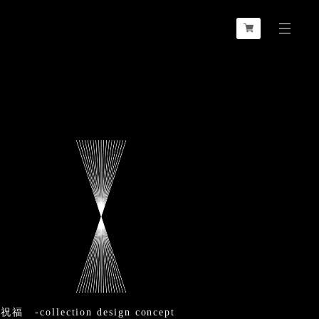
福 -collection design concept