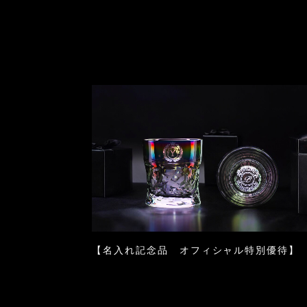
【名入れ記念品 オフィシャル特別優待】