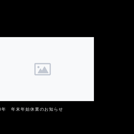
23年 年末年始休業のお知らせ