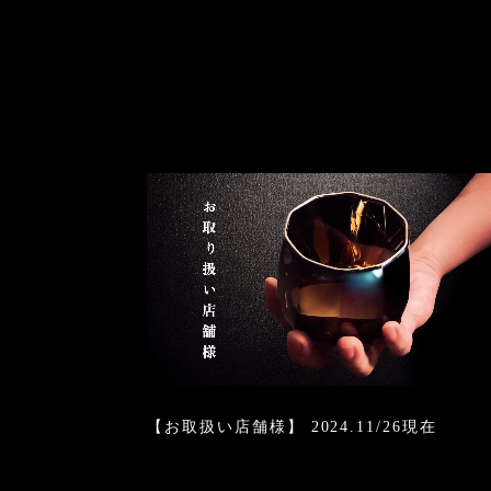
【お取扱い店舗様】 2024.11/26現在