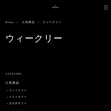
Home
人気商品
ウィークリー
ウィークリー
出品されている商品がありません。
CATEGORY
人気商品
ウィークリー
ベストセラー
父の日ギフト