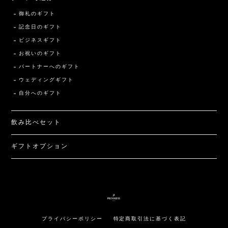
御礼のギフト
記念日のギフト
ビジネスギフト
お祝いのギフト
パートナーへのギフト
ウェディングギフト
自分へのギフト
飲み比べセット
ギフトオプション
プライバシーポリシー
特定商取引法に基づく表記