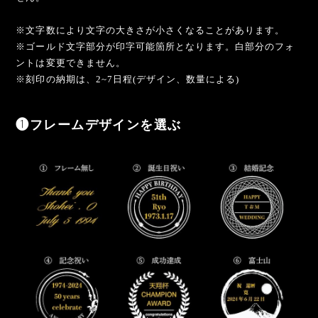
※文字数により文字の大きさが小さくなることがあります。
※ゴールド文字部分が印字可能箇所となります。白部分のフォ
ントは変更できません。
※刻印の納期は、2~7日程(デザイン、数量による)
❶フレームデザインを選ぶ