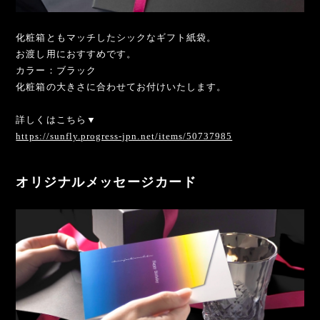
化粧箱ともマッチしたシックなギフト紙袋。
お渡し用におすすめです。
カラー：ブラック
化粧箱の大きさに合わせてお付けいたします。
詳しくはこちら▼
https://sunfly.progress-jpn.net/items/50737985
オリジナルメッセージカード