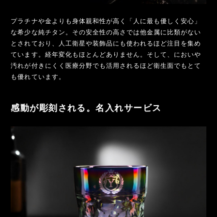
プラチナや金よりも身体親和性が高く「人に最も優しく安心」
な希少な純チタン。その安全性の高さでは他金属に比類がない
とされており、人工衛星や装飾品にも使われるほど注目を集め
ています。経年変化もほとんどありません。そして、においや
汚れが付きにくく医療分野でも活用されるほど衛生面でもとて
も優れています。
感動が彫刻される。名入れサービス