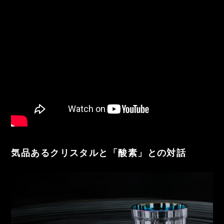
気品あるクリスタルと「酸素」との対話