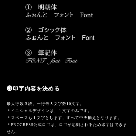
❸印字内容を決める
最大行数３段。一行最大文字数10文字。
＊イニシャルデザインは、１文字のみです。
＊スペースも１文字とします。すべて中央揃えとなります。
＊PROGRESS公式ロゴは、ロゴが彫刻されるため印字はできま
せん。