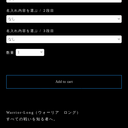
名入れ内容を選ぶ / ２段目
名入れ内容を選ぶ / ３段目
数量
International shipping available
Add to cart
日本国内にお住まいの方向け
Warrior-Long（ウォーリア ロング）
すべての戦いを知る者へ。