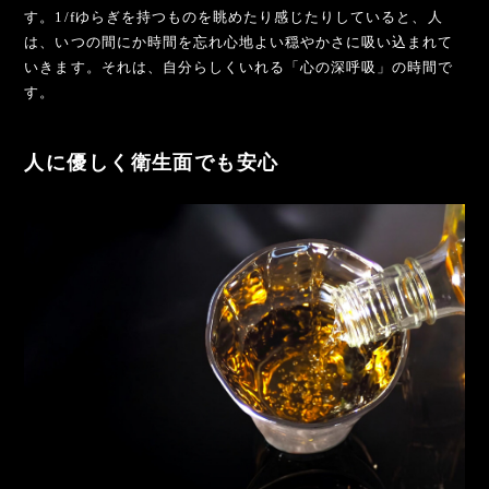
す。1/fゆらぎを持つものを眺めたり感じたりしていると、人
は、いつの間にか時間を忘れ心地よい穏やかさに吸い込まれて
いきます。それは、自分らしくいれる「心の深呼吸」の時間で
す。
人に優しく衛生面でも安心