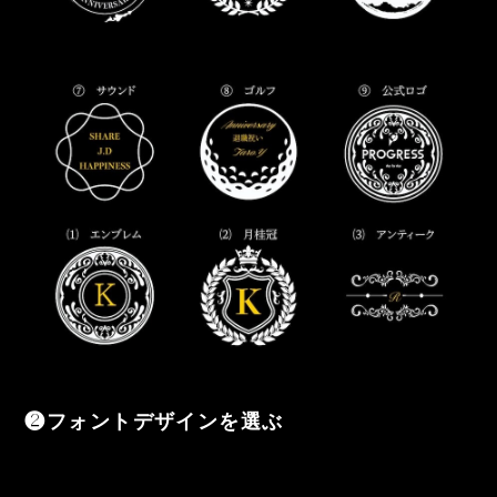
❷フォントデザインを選ぶ