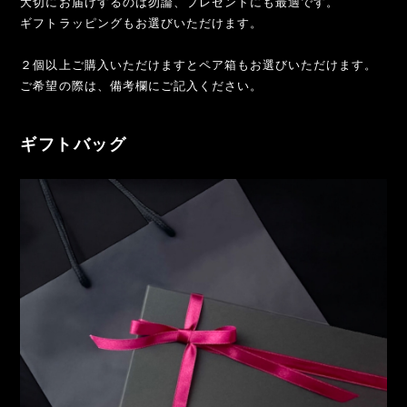
大切にお届けするのは勿論、プレゼントにも最適です。
ギフトラッピングもお選びいただけます。
２個以上ご購入いただけますとペア箱もお選びいただけます。
ご希望の際は、備考欄にご記入ください。
ギフトバッグ