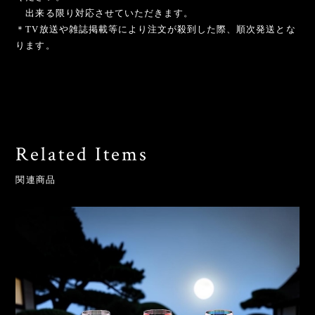
出来る限り対応させていただきます。
＊TV放送や雑誌掲載等により注文が殺到した際、順次発送とな
ります。
Related Items
関連商品