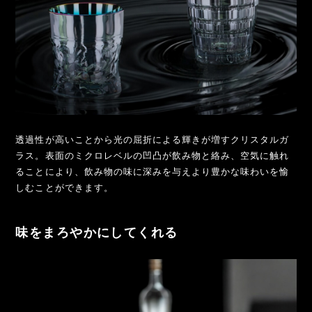
透過性が高いことから光の屈折による輝きが増すクリスタルガ
ラス。表面のミクロレベルの凹凸が飲み物と絡み、空気に触れ
ることにより、飲み物の味に深みを与えより豊かな味わいを愉
しむことができます。
味をまろやかにしてくれる