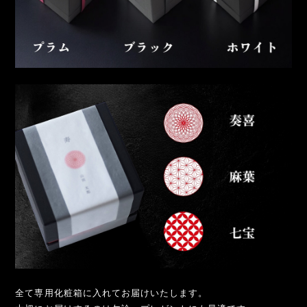
全て専用化粧箱に入れてお届けいたします。