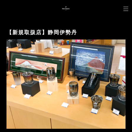
【新規取扱店】静岡伊勢丹