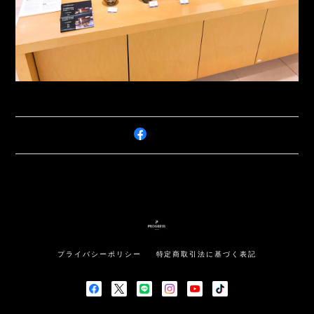
プライバシーポリシー
特定商取引法に基づく表記