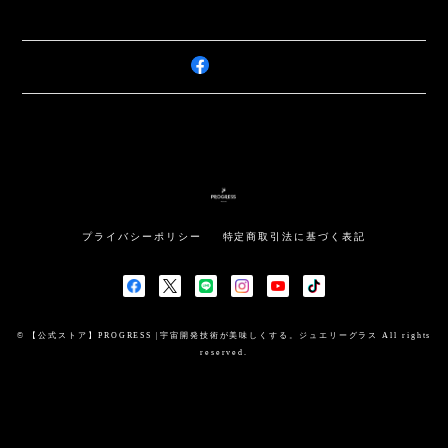
プライバシーポリシー
特定商取引法に基づく表記
© 【公式ストア】PROGRESS |宇宙開発技術が美味しくする。ジュエリーグラス All rights
reserved.