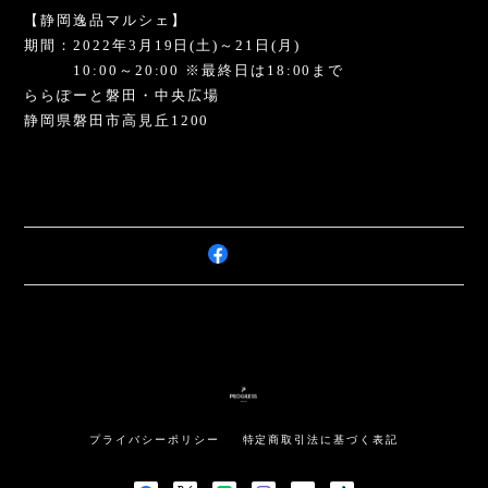
【静岡逸品マルシェ】
期間：2022年3月19日(土)～21日(月)
10:00～20:00 ※最終日は18:00まで
ららぽーと磐田・中央広場
静岡県磐田市高見丘1200
プライバシーポリシー
特定商取引法に基づく表記