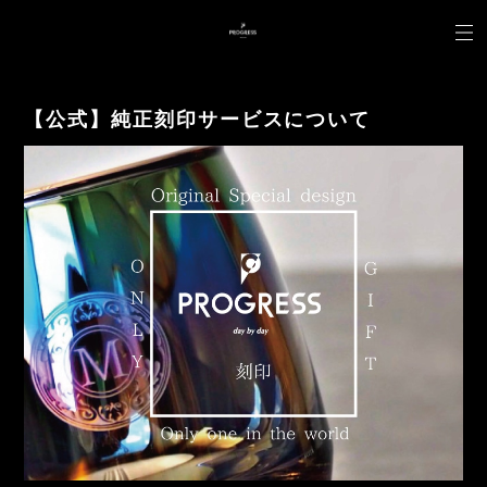
【公式】純正刻印サービスについて