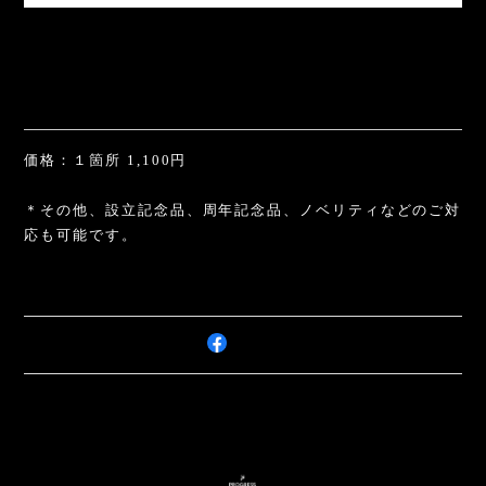
価格：１箇所 1,100円
＊その他、設立記念品、周年記念品、ノベリティなどのご対
応も可能です。