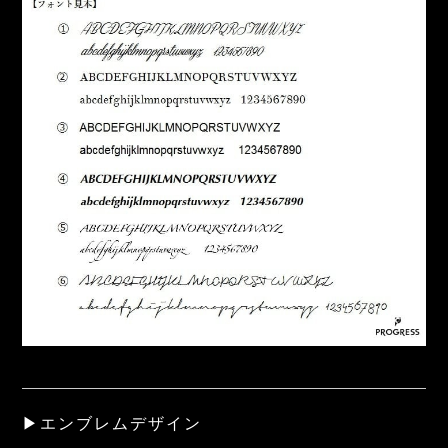
▶エンブレムデザイン