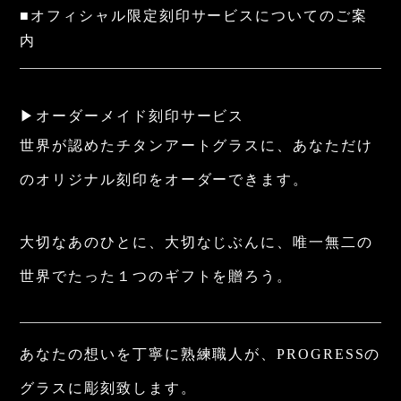
■オフィシャル限定刻印サービスについてのご案
内
▶オーダーメイド刻印サービス
世界が認めたチタンアートグラスに、あなただけ
のオリジナル刻印をオーダーできます。
大切なあのひとに、大切なじぶんに、唯一無二の
世界でたった１つのギフトを贈ろう。
あなたの想いを丁寧に熟練職人が、PROGRESSの
グラスに彫刻致します。