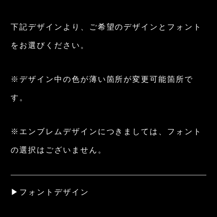
下記デザインより、ご希望のデザインとフォント
をお選びください。
※デザイン中の色が薄い箇所が変更可能箇所で
す。
※エンブレムデザインにつきましては、フォント
の選択はございません。
▶フォントデザイン