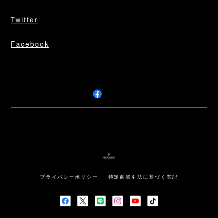
Twitter
Facebook
プライバシーポリシー
特定商取引法に基づく表記