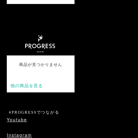
⁡
#PROGRESSでつながる
Youtube
Instagram