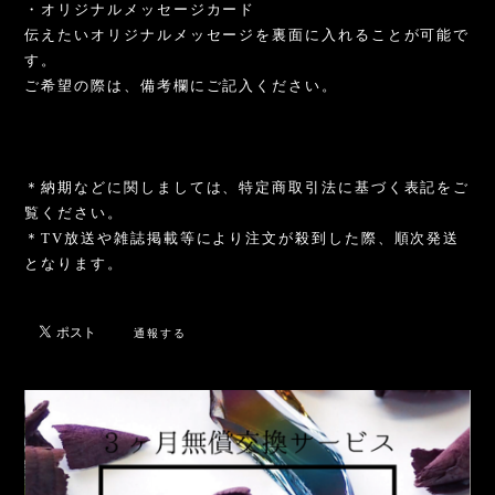
・オリジナルメッセージカード
伝えたいオリジナルメッセージを裏面に入れることが可能で
す。
ご希望の際は、備考欄にご記入ください。
＊納期などに関しましては、特定商取引法に基づく表記をご
覧ください。
＊TV放送や雑誌掲載等により注文が殺到した際、順次発送
となります。
通報する