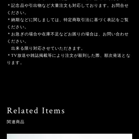
＊記念品や引出物など大量注文も対応しております。お問合せ
ください。
＊納期などに関しましては、特定商取引法に基づく表記をご覧
ください。
＊お急ぎの場合や在庫不足などお困りの場合は、お問い合わせ
ください。
出来る限り対応させていただきます。
＊TV放送や雑誌掲載等により注文が殺到した際、順次発送とな
ります。
Related Items
関連商品