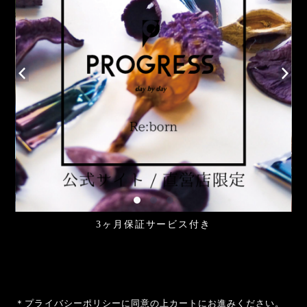
3ヶ月保証サービス付き
＊プライバシーポリシーに同意の上カートにお進みください。