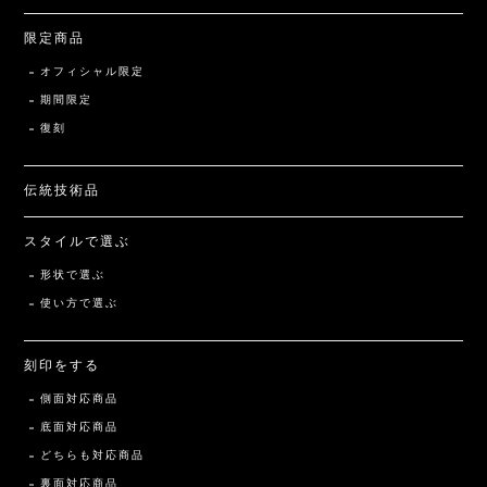
限定商品
オフィシャル限定
期間限定
復刻
伝統技術品
スタイルで選ぶ
形状で選ぶ
使い方で選ぶ
刻印をする
側面対応商品
底面対応商品
どちらも対応商品
裏面対応商品