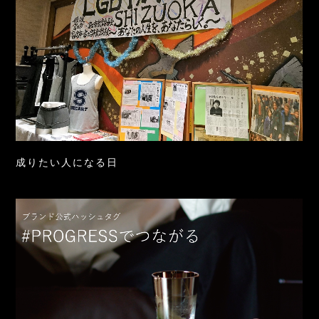
成りたい人になる日