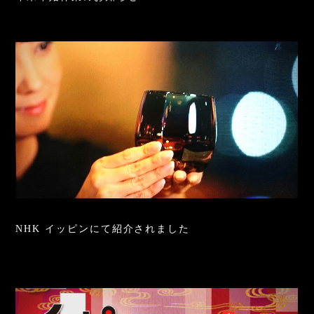
NHK イッピンにて紹介されました