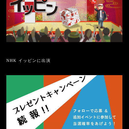
NHK イッピンに出演