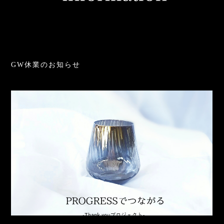
GW休業のお知らせ