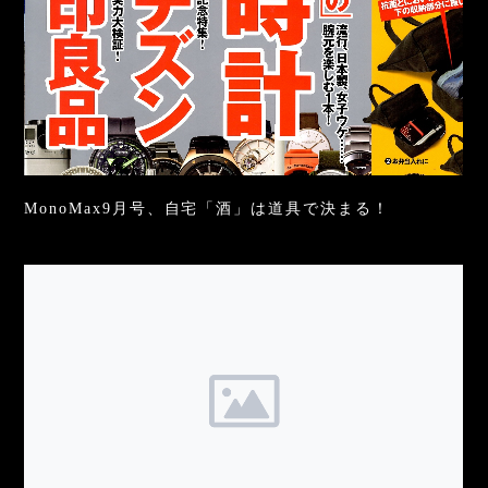
MonoMax9月号、自宅「酒」は道具で決まる！