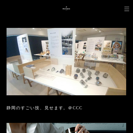
静岡のすごい技、見せます。＠CCC