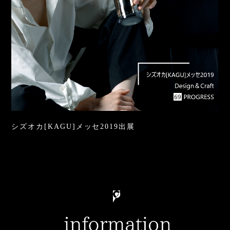
シズオカ[KAGU]メッセ2019出展