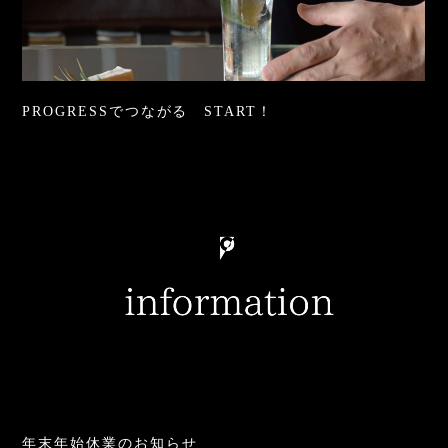
PROGRESSでつながる START！
年末年始休業のお知らせ