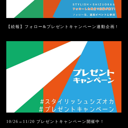
【続報】フォロー&プレゼントキャンペーン連動企画！
10/26→11/20 プレゼントキャンペーン開催中！