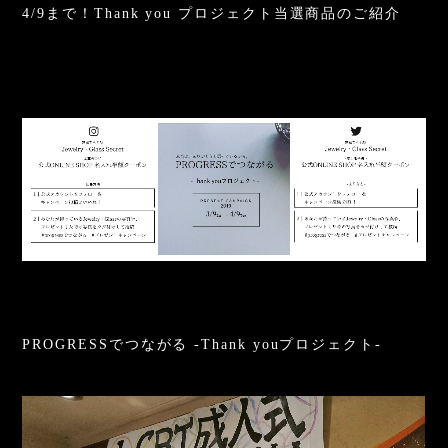
4/9まで！Thank you プロジェクト当選商品のご紹介
PROGRESSでつながる -Thank youプロジェクト-